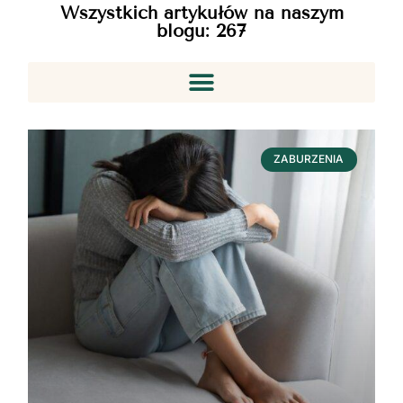
Wszystkich artykułów na naszym
blogu:
267
ZABURZENIA