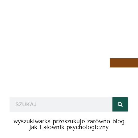
wyszukiwarka przeszukuje zarówno blog
jak i słownik psychologiczny