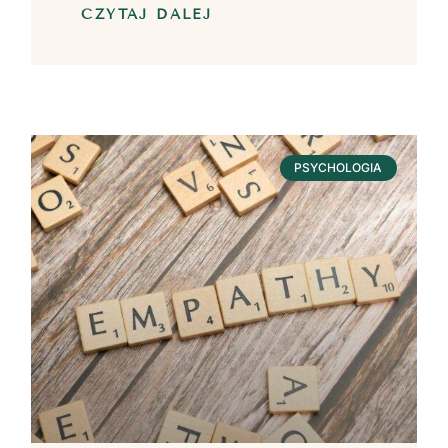
CZYTAJ DALEJ
PSYCHOLOGIA