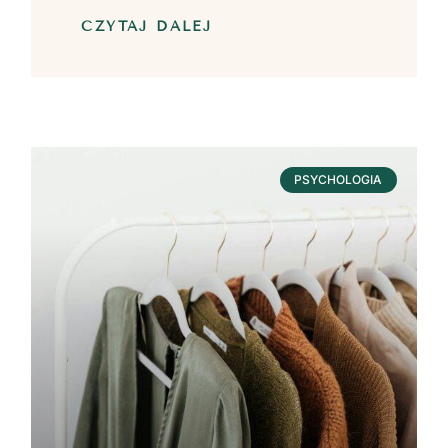
CZYTAJ DALEJ
PSYCHOLOGIA