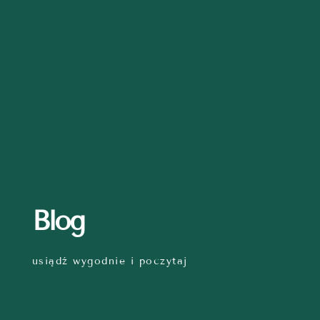
Blog
usiądź wygodnie i poczytaj