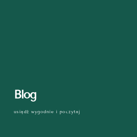
Blog
usiądź wygodnie i poczytaj