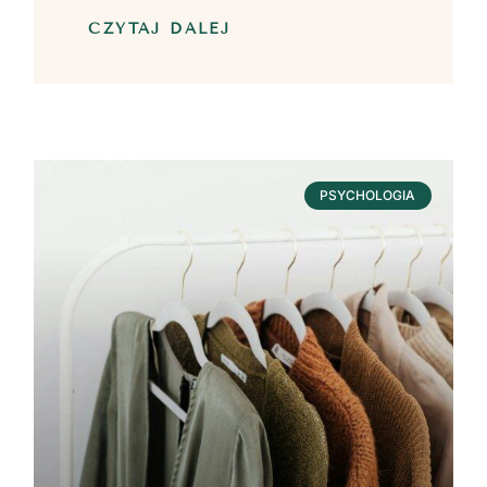
CZYTAJ DALEJ
PSYCHOLOGIA