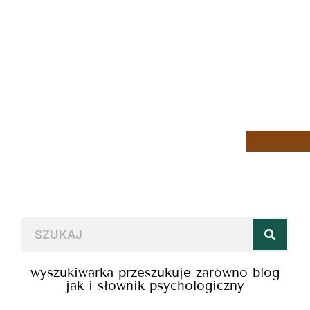
wyszukiwarka przeszukuje zarówno blog
jak i słownik psychologiczny