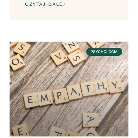
CZYTAJ DALEJ
PSYCHOLOGIA