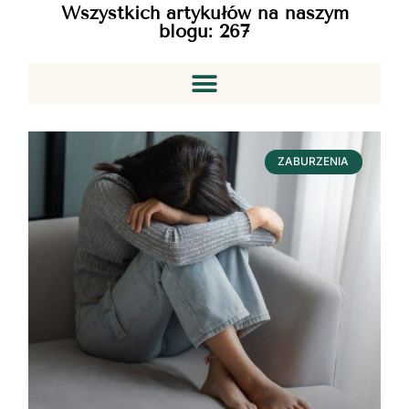
Wszystkich artykułów na naszym
blogu:
267
ZABURZENIA