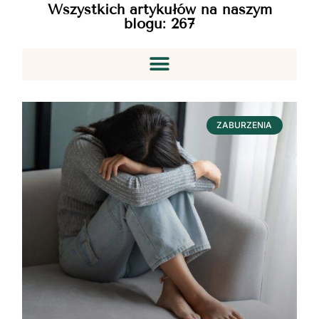
Wszystkich artykułów na naszym
blogu:
267
ZABURZENIA