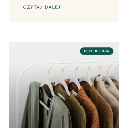
CZYTAJ DALEJ
PSYCHOLOGIA