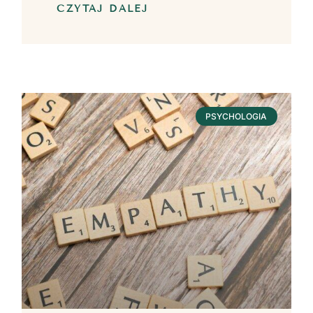
CZYTAJ DALEJ
PSYCHOLOGIA