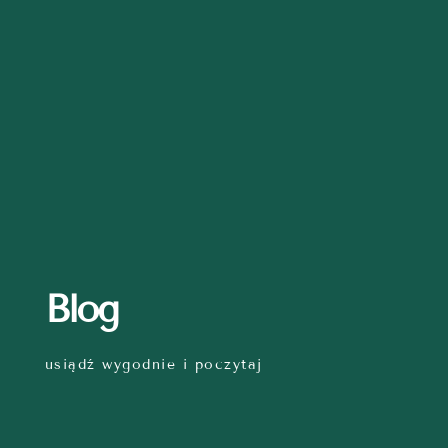
Blog
usiądź wygodnie i poczytaj