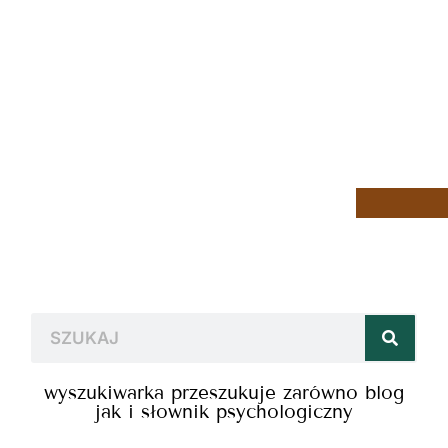
wyszukiwarka przeszukuje zarówno blog
jak i słownik psychologiczny