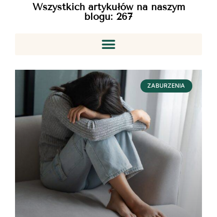
Wszystkich artykułów na naszym
blogu:
267
ZABURZENIA