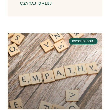
CZYTAJ DALEJ
PSYCHOLOGIA