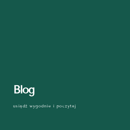
Blog
usiądź wygodnie i poczytaj