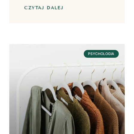
CZYTAJ DALEJ
PSYCHOLOGIA