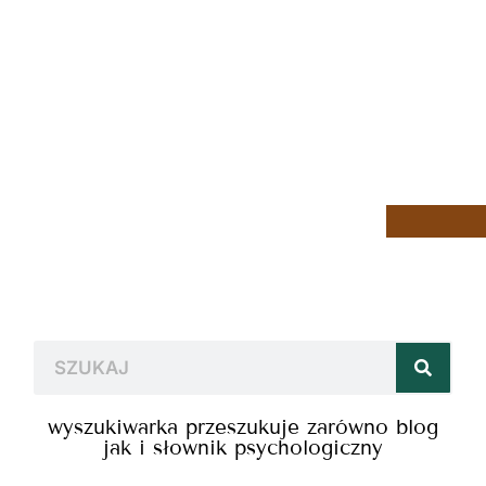
wyszukiwarka przeszukuje zarówno blog
jak i słownik psychologiczny