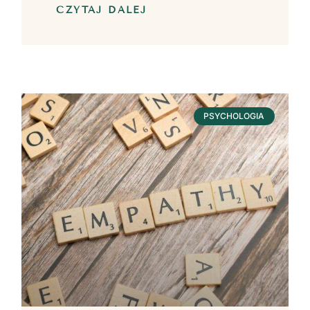
CZYTAJ DALEJ
PSYCHOLOGIA