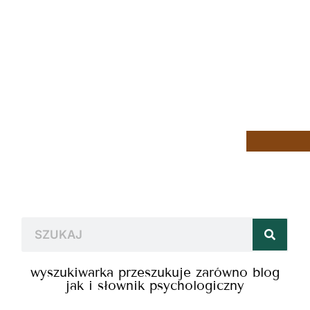
wyszukiwarka przeszukuje zarówno blog
jak i słownik psychologiczny