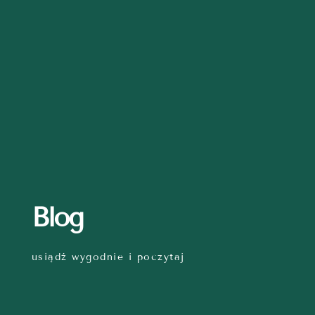
Blog
usiądź wygodnie i poczytaj