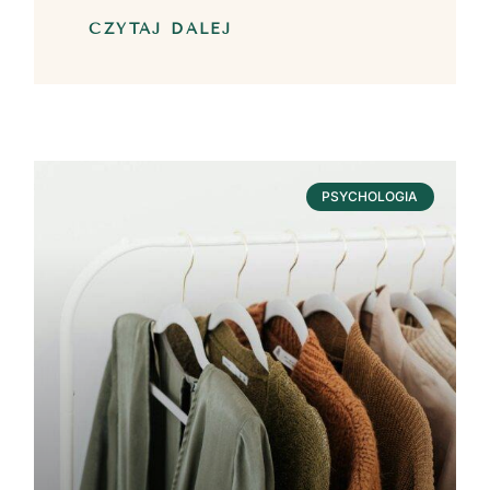
CZYTAJ DALEJ
PSYCHOLOGIA