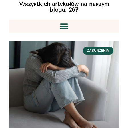
Wszystkich artykułów na naszym
blogu:
267
ZABURZENIA