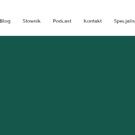
Blog
Słownik
Podcast
Kontakt
Specjalis