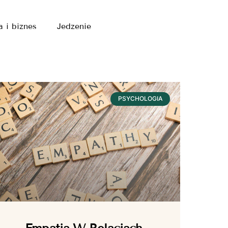
a i biznes
Jedzenie
PSYCHOLOGIA