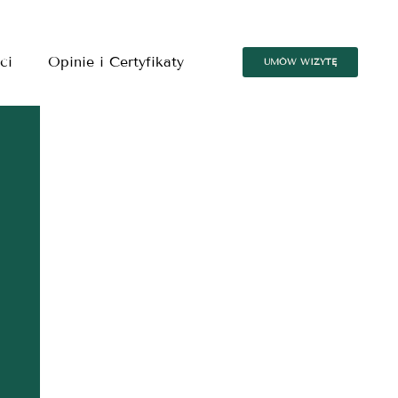
ci
Opinie i Certyfikaty
UMÓW WIZYTĘ