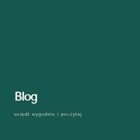
Blog
usiądź wygodnie i poczytaj