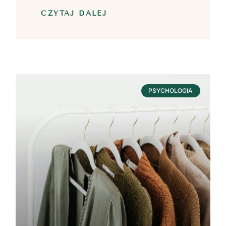
CZYTAJ DALEJ
PSYCHOLOGIA