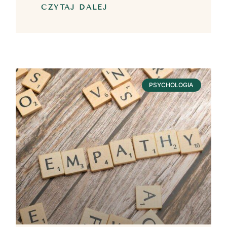
CZYTAJ DALEJ
PSYCHOLOGIA