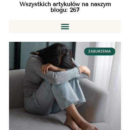
Wszystkich artykułów na naszym
blogu:
267
ZABURZENIA