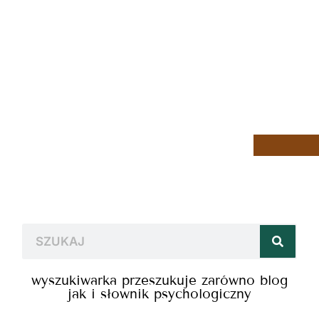
wyszukiwarka przeszukuje zarówno blog
jak i słownik psychologiczny