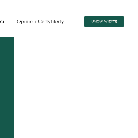
ci
Opinie i Certyfikaty
UMÓW WIZYTĘ