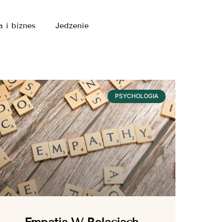
a i biznes
Jedzenie
PSYCHOLOGIA