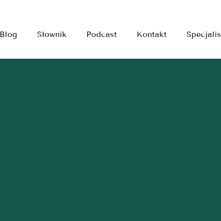
Blog
Słownik
Podcast
Kontakt
Specjalis