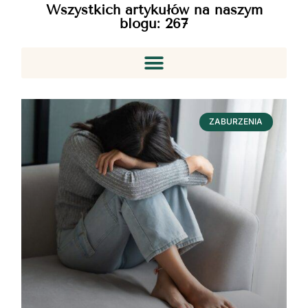
Wszystkich artykułów na naszym
blogu:
267
ZABURZENIA