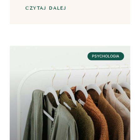
CZYTAJ DALEJ
PSYCHOLOGIA