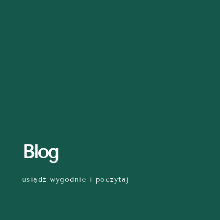
Blog
usiądź wygodnie i poczytaj