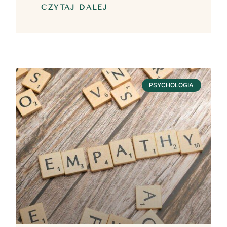
CZYTAJ DALEJ
PSYCHOLOGIA