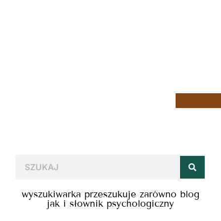
wyszukiwarka przeszukuje zarówno blog
jak i słownik psychologiczny